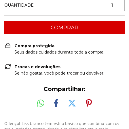
QUANTIDADE
Compra protegida
Seus dados cuidados durante toda a compra.
Trocas e devoluções
Se não gostar, você pode trocar ou devolver.
Compartilhar:
O lençol Liss branco tem estilo básico que combina com os