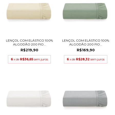
LENÇOL COM ELÁSTICO 100%
LENÇOL COM ELÁSTICO 100%
ALGODÃO 200 FIO...
ALGODÃO 200 FIO...
R$219,90
R$169,90
6
x de
R$36,65
sem juros
6
x de
R$28,32
sem juros