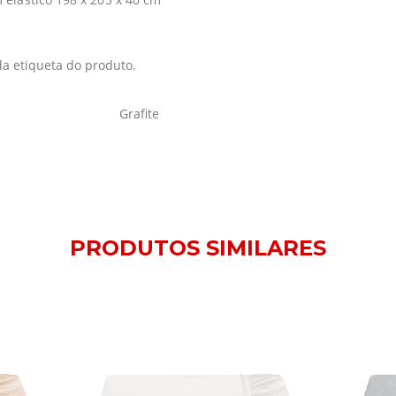
da etiqueta do produto.
Grafite
PRODUTOS SIMILARES