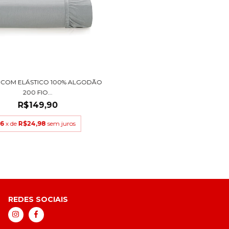
 COM ELÁSTICO 100% ALGODÃO
200 FIO...
R$149,90
6
x de
R$24,98
sem juros
REDES SOCIAIS