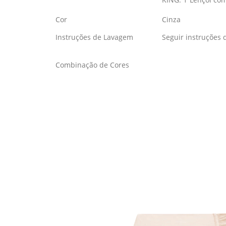
Cor
Cinza
Instruções de Lavagem
Seguir instruções 
Combinação de Cores