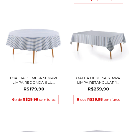
TOALHA DE MESA SEMPRE
TOALHA DE MESA SEMPRE
LIMPA REDONDA 6 LU...
LIMPA RETANGULAR 1...
R$179,90
R$239,90
6
x de
R$29,98
sem juros
6
x de
R$39,98
sem juros