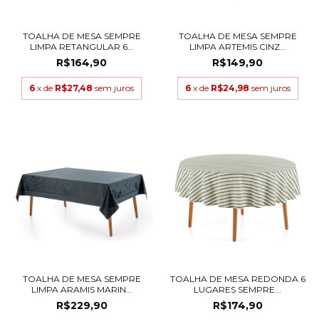
TOALHA DE MESA SEMPRE
TOALHA DE MESA SEMPRE
LIMPA RETANGULAR 6...
LIMPA ARTEMIS CINZ...
R$164,90
R$149,90
6
x de
R$27,48
sem juros
6
x de
R$24,98
sem juros
TOALHA DE MESA SEMPRE
TOALHA DE MESA REDONDA 6
LIMPA ARAMIS MARIN...
LUGARES SEMPRE...
R$229,90
R$174,90