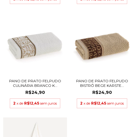
PANO DE PRATO FELPUDO
PANO DE PRATO FELPUDO
CULINÁRIA BRANCO K...
BISTRÔ BEGE KARSTE...
R$24,90
R$24,90
2
x de
R$12,45
sem juros
2
x de
R$12,45
sem juros