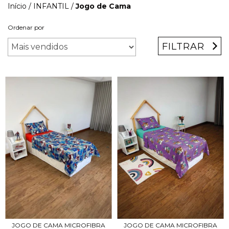
Início
/
INFANTIL
/
Jogo de Cama
Ordenar por
FILTRAR
JOGO DE CAMA MICROFIBRA
JOGO DE CAMA MICROFIBRA