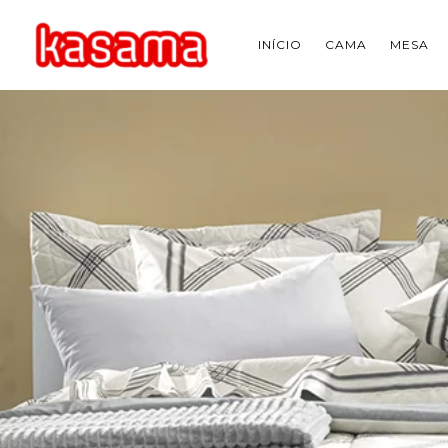
INÍCIO
CAMA
MESA