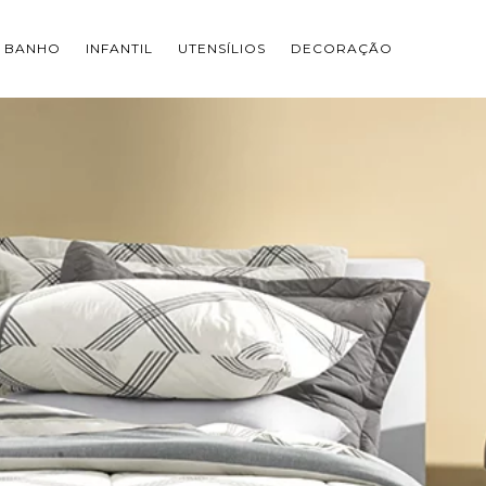
BANHO
INFANTIL
UTENSÍLIOS
DECORAÇÃO