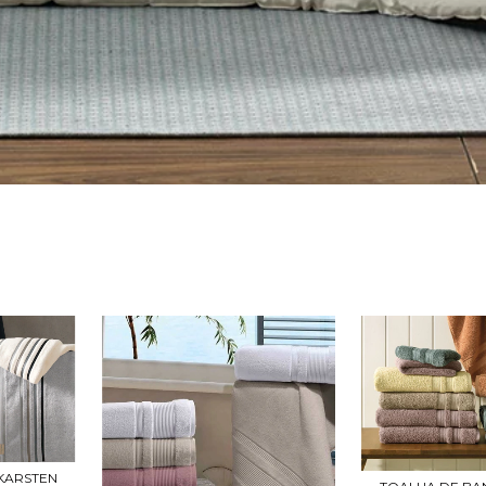
KARSTEN