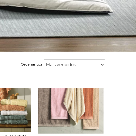
Ordenar por