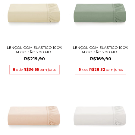
LENÇOL COM ELÁSTICO 100%
LENÇOL COM ELÁSTICO 100%
ALGODÃO 200 FIO...
ALGODÃO 200 FIO...
R$219,90
R$169,90
6
x de
R$36,65
sem juros
6
x de
R$28,32
sem juros