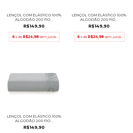
LENÇOL COM ELÁSTICO 100%
LENÇOL COM ELÁSTICO 100%
ALGODÃO 200 FIO...
ALGODÃO 200 FIO...
R$149,90
R$149,90
6
x de
R$24,98
sem juros
6
x de
R$24,98
sem juros
LENÇOL COM ELÁSTICO 100%
ALGODÃO 200 FIO...
R$149,90