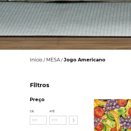
Início
MESA
Jogo Americano
/
/
Filtros
Preço
DE
ATÉ