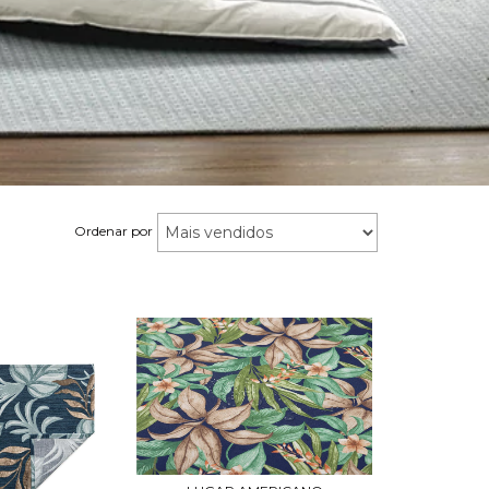
Ordenar por