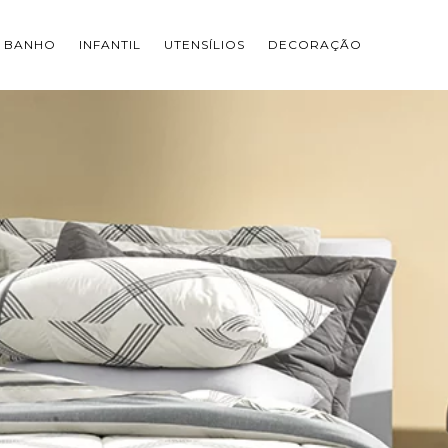
BANHO
INFANTIL
UTENSÍLIOS
DECORAÇÃO