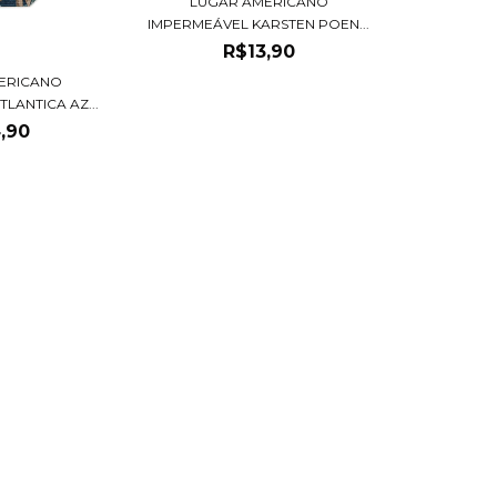
LUGAR AMERICANO
IMPERMEÁVEL KARSTEN POEN...
R$13,90
ERICANO
LANTICA AZ...
,90