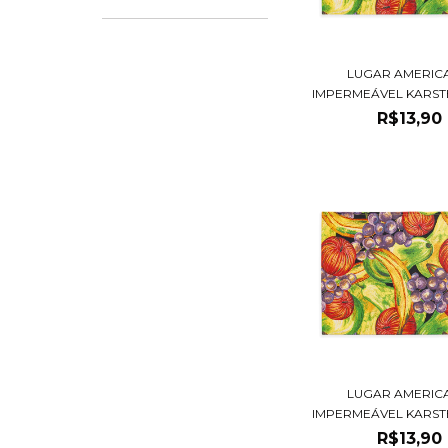
LUGAR AMERIC
IMPERMEÁVEL KARSTE
R$13,90
LUGAR AMERIC
IMPERMEÁVEL KARSTE
R$13,90