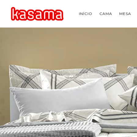
INÍCIO
CAMA
MESA