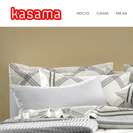
INÍCIO
CAMA
MESA