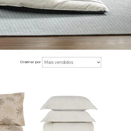
Ordenar por