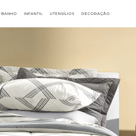
BANHO
INFANTIL
UTENSÍLIOS
DECORAÇÃO