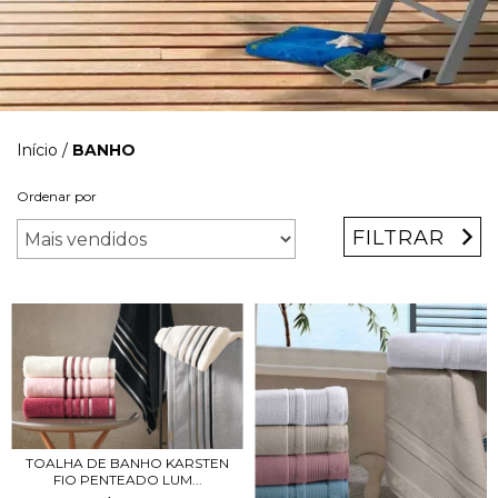
Início
/
BANHO
Ordenar por
FILTRAR
TOALHA DE BANHO KARSTEN
FIO PENTEADO LUM...