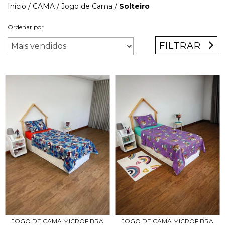
Início
/
CAMA
/
Jogo de Cama
/
Solteiro
Ordenar por
FILTRAR
JOGO DE CAMA MICROFIBRA
JOGO DE CAMA MICROFIBRA