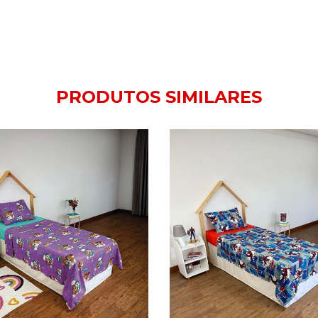
PRODUTOS SIMILARES