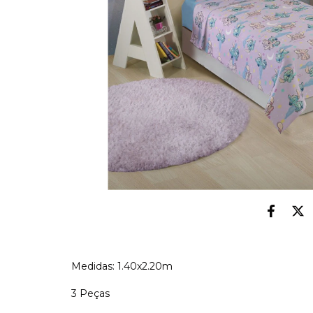
Medidas: 1.40x2.20m
3 Peças