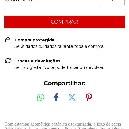
Compra protegida
Seus dados cuidados durante toda a compra.
Trocas e devoluções
Se não gostar, você pode trocar ou devolver.
Compartilhar:
Com estampa geométrica orgânica e texturizada, o jogo de cama
Adam traduz leveza com personalidade. Seus elementos amplos e