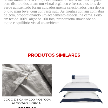
bem distribuídos criam um visual orgânico e fresco, e os tons de
verde acinzentado foram cuidadosamente selecionados para deixar
o jogo mais leve, com contraste sutil. As fronhas contam com abas
de 2cm, proporcionando um acabamento especial na cama. Feito
em tecido 100% algodão 160 fios, proporciona suavidade ao
toque e equilíbrio visual ao ambiente.
PRODUTOS SIMILARES
JOGO DE CAMA 200 FIOS 100%
ALGODÃO MORGA...